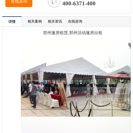
在线咨询
400-6371-400
相关案例
相关资讯
在线咨询
详情
郑州篷房租赁
,郑州活动篷房出租