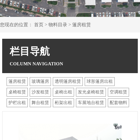
您现在的位置：
首页
>
物料目录
>
篷房租赁
栏目导航
篷房租赁
玻璃篷房
透明篷房租赁
球形篷房出租
桌椅租赁
沙发租赁
桌椅出租
发光桌椅租赁
空调租赁
护栏出租
舞台租赁
桁架出租
车展地台租赁
配套物料