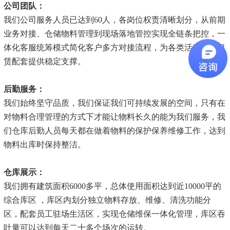
公司团队：
我们公司服务人员已达到60人，各岗位权责清晰划分，从前期
业务对接、仓储物料管理到现场落地管控实现全链条把控，一
体化客服统筹模式简化客户多方对接流程，为各类活动物料租
赁配套提供稳定支撑。
后勤服务：
我们始终坚守品质，我们保证我们可持续发展的空间，只有在
对物料合理管理的方式下才能让物料长久的能为我们服务，我
们仓库后勤人员每天都在做着物料的保护保养维修工作，达到
物料出库时保持整洁。
仓库展示：
我们拥有建筑面积6000多平，总体使用面积达到近10000平的
综合库区 ，库区内划分独立物料存放、维修、清洗功能分
区，配套员工驻场生活区，实现仓储维保一体化管理，库区吞
吐量可以达到每天二十多个场次的运转。