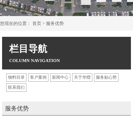
您现在的位置：
首页
>
服务优势
栏目导航
物料目录
客户案例
新闻中心
关于华熠
服务贴心势
联系我们
服务优势