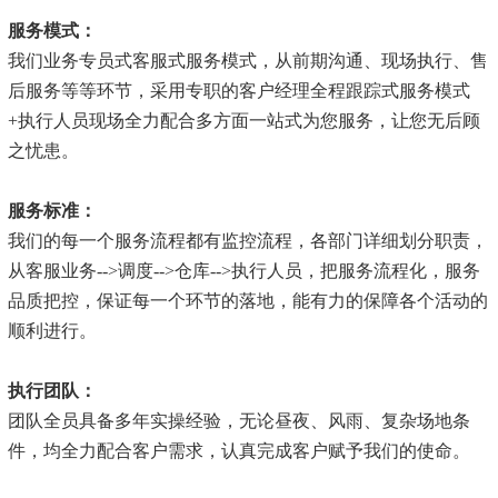
服务模式：
我们业务专员式客服式服务模式，从前期沟通、现场执行、售
后服务等等环节，采用专职的客户经理全程跟踪式服务模式
+执行人员现场全力配合多方面一站式为您服务，让您无后顾
之忧患。
服务标准：
我们的每一个服务流程都有监控流程，各部门详细划分职责，
从客服业务-->调度-->仓库-->执行人员，把服务流程化，服务
品质把控，保证每一个环节的落地，能有力的保障各个活动的
顺利进行。
执行团队：
团队全员具备多年实操经验，无论昼夜、风雨、复杂场地条
件，均全力配合客户需求，认真完成客户赋予我们的使命。