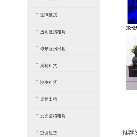
玻璃篷房
透明篷房租赁
球形篷房出租
桌椅租赁
沙发租赁
桌椅出租
发光桌椅租赁
推荐
空调租赁