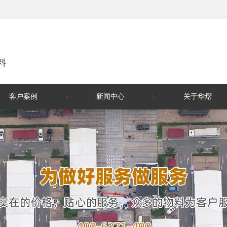
料
客户案例
新闻中心
关于华熠