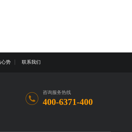
贴心势
联系我们
咨询服务热线
400-6371-400