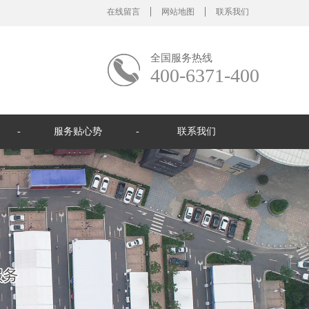
在线留言
网站地图
联系我们
全国服务热线
400-6371-400
服务贴心势
联系我们