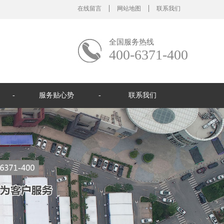
在线留言
网站地图
联系我们
全国服务热线
400-6371-400
服务贴心势
联系我们