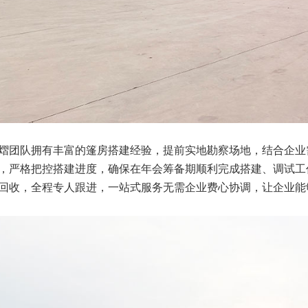
熠团队拥有丰富的篷房搭建经验，提前实地勘察场地，结合企业
，严格把控搭建进度，确保在年会筹备期顺利完成搭建、调试工
回收，全程专人跟进，一站式服务无需企业费心协调，让企业能