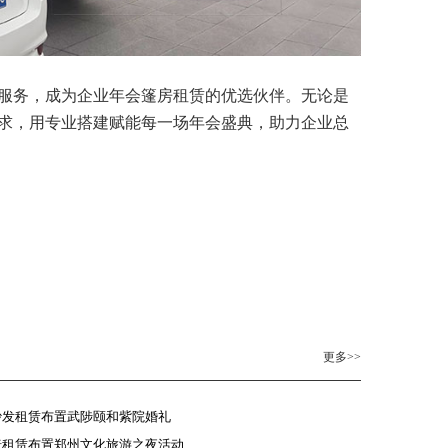
业服务，成为企业年会篷房租赁的优选伙伴。无论是
求，用专业搭建赋能每一场年会盛典，助力企业总
更多>>
沙发租赁布置武陟颐和紫院婚礼
椅租赁布置郑州文化旅游之夜活动