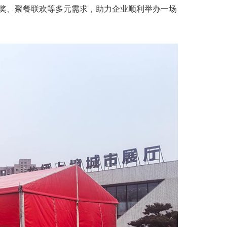
奖、聚餐联欢等多元需求，助力企业顺利举办一场