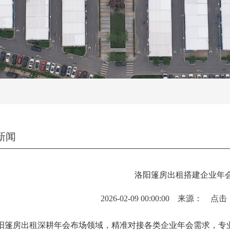
新闻
洛阳篷房出租搭建企业年
2026-02-09 00:00:00 来源： 点
房出租深耕年会布场领域，精准对接各类企业年会需求，专