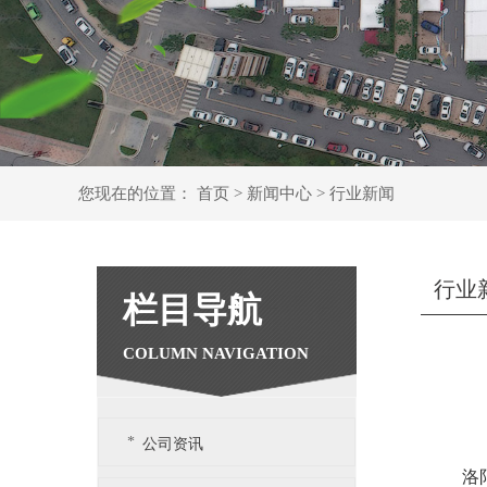
您现在的位置：
首页
>
新闻中心
>
行业新闻
行业
栏目导航
公司资讯
洛阳篷