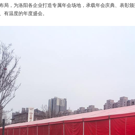
布局，为洛阳各企业打造专属年会场地，承载年会庆典、表彰颁
、有温度的年度盛会。