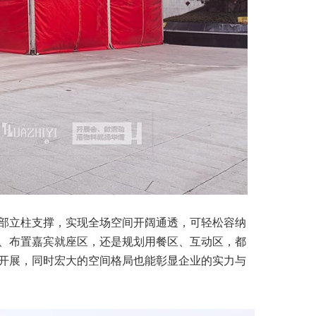
内部立柱支撑，实现全场空间开阔通透，可轻松容纳
、布置嘉宾就座区，还是规划用餐区、互动区，都
开展，同时宏大的空间格局也能彰显企业的实力与