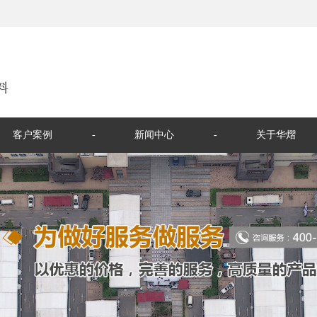
料
客户案例
新闻中心
关于华熠