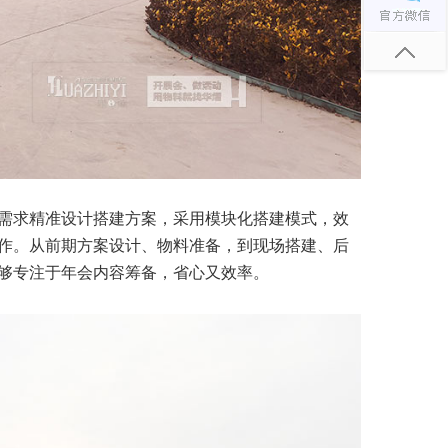
需求精准设计搭建方案，采用模块化搭建模式，效
作。从前期方案设计、物料准备，到现场搭建、后
够专注于年会内容筹备，省心又效率。