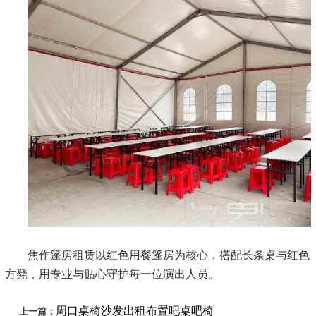
焦作篷房租赁以红色用餐篷房为核心，搭配长条桌与红色
方凳，用专业与贴心守护每一位演出人员。
周口桌椅沙发出租布置吧桌吧椅
上一篇：