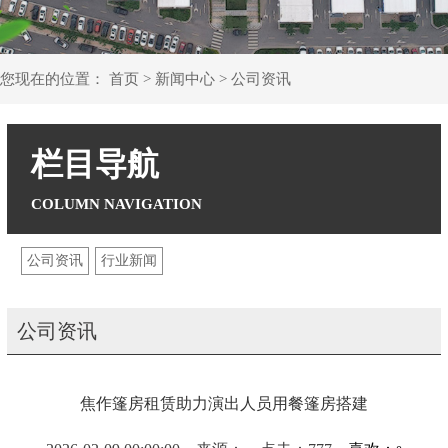
您现在的位置：
首页
>
新闻中心
>
公司资讯
栏目导航
公司资讯
行业新闻
公司资讯
焦作篷房租赁助力演出人员用餐篷房搭建