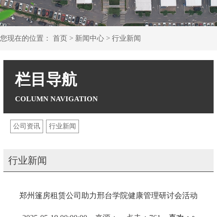
您现在的位置：
首页
>
新闻中心
>
行业新闻
栏目导航
公司资讯
行业新闻
行业新闻
郑州篷房租赁公司助力邢台学院健康管理研讨会活动