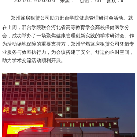
2025-05-19 00:00:00 来源： 点击：761
喜欢：
0
郑州篷房租赁公司助力邢台学院健康管理研讨会活动。
就
在上周，邢台学院联合河北省高等教育学会高校保健医学分
会，成功举办了一场聚焦健康管理创新实践的学术研讨会。作
为活动场地保障的重要支持方，郑州华熠篷房租赁公司凭借专
业服务与效率执行力，为会议搭建了安全、舒适的临时空间，
助力学术交流活动顺利开展。