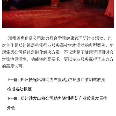
郑州篷房租赁公司助力邢台学院健康管理研讨会活动。此
次合作是郑州篷房租赁行业服务高校学术活动的典型案例。华
熠篷房公司通过定制化解决方案，不仅满足了健康管理研讨会
对场地灵活性、功能性的高要求，更以专业服务赢得了主办方
的高度认可。
郑州帐篷出租助力布置武汉716渡江节测试赛预
上一篇：
检报名处帐篷
郑州沙发出租公司助力随州香菇产业质量发展推
下一篇：
介会