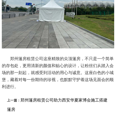
郑州篷房租赁公司这座精致的尖顶篷房，不只是一个简单
的存包处，更用清新的颜值和贴心的设计，让粉丝们从踏入会
场的那一刻起，就感受到活动的用心与诚意。这座白色的小城
堡，藏着对每一份期待的珍视，也默默守护着这场见面会的顺
利进行。
郑州篷房租赁公司助力西安华夏家博会施工搭建
上一篇：
篷房