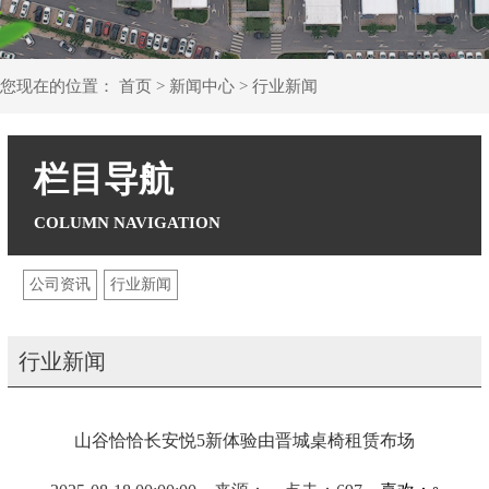
您现在的位置：
首页
>
新闻中心
>
行业新闻
栏目导航
公司资讯
行业新闻
行业新闻
山谷恰恰长安悦5新体验由晋城桌椅租赁布场