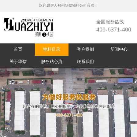
欢迎您进入郑州华熠物料公司官网！
全国服务热线
400-6371-400
首页
物料目录
客户案例
新闻中心
关于华熠
服务贴心势
联系我们