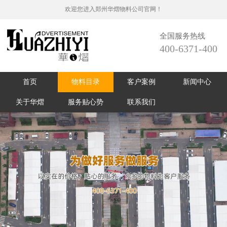
欢迎您进入郑州华熠物料公司官网！
全国服务热线
400-6371-400
首页
物料目录
客户案例
新闻中心
关于华熠
服务贴心势
联系我们